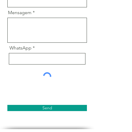
Mensagem
WhatsApp
Send