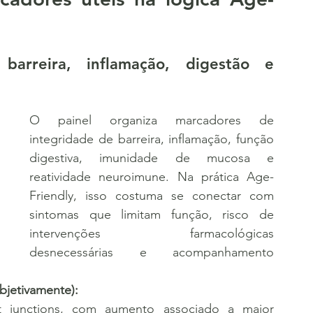
barreira, inflamação, digestão e 
O painel organiza marcadores de 
integridade de barreira, inflamação, função 
digestiva, imunidade de mucosa e 
reatividade neuroimune. Na prática Age-
Friendly, isso costuma se conectar com 
sintomas que limitam função, risco de 
intervenções farmacológicas 
desnecessárias e acompanhamento 
bjetivamente):
t junctions, com aumento associado a maior 