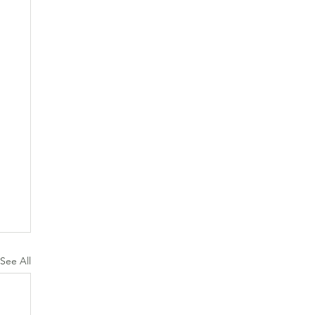
See All