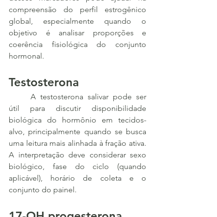
compreensão do perfil estrogênico 
global, especialmente quando o 
objetivo é analisar proporções e 
coerência fisiológica do conjunto 
hormonal.
Testosterona
	A testosterona salivar pode ser 
útil para discutir disponibilidade 
biológica do hormônio em tecidos-
alvo, principalmente quando se busca 
uma leitura mais alinhada à fração ativa. 
A interpretação deve considerar sexo 
biológico, fase do ciclo (quando 
aplicável), horário de coleta e o 
conjunto do painel.
17-OH progesterona