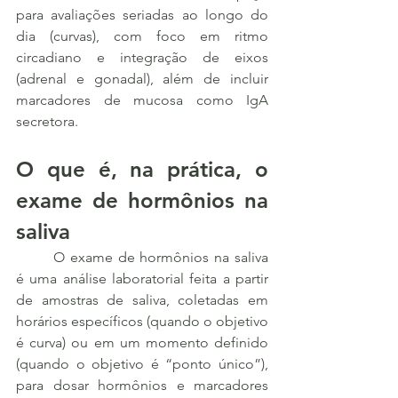
para avaliações seriadas ao longo do 
dia (curvas), com foco em ritmo 
circadiano e integração de eixos 
(adrenal e gonadal), além de incluir 
marcadores de mucosa como IgA 
secretora.
O que é, na prática, o 
exame de hormônios na 
saliva
	O exame de hormônios na saliva 
é uma análise laboratorial feita a partir 
de amostras de saliva, coletadas em 
horários específicos (quando o objetivo 
é curva) ou em um momento definido 
(quando o objetivo é “ponto único”), 
para dosar hormônios e marcadores 