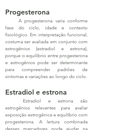
Progesterona
	A progesterona varia conforme 
fase do ciclo, idade e contexto 
fisiológico. Em interpretação funcional, 
costuma ser avaliada em conjunto com 
estrogênios (estradiol e estrona), 
porque o equilíbrio entre progesterona 
e estrogênios pode ser determinante 
para compreender padrões de 
sintomas e variações ao longo do ciclo.
Estradiol e estrona
	Estradiol e estrona são 
estrogênios relevantes para avaliar 
exposição estrogênica e equilíbrio com 
progesterona. A leitura combinada 
desses marcadores pode ajudar na 