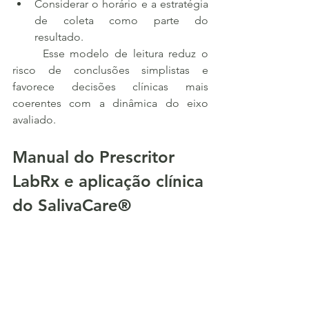
Considerar o horário e a estratégia 
de coleta como parte do 
resultado.
	Esse modelo de leitura reduz o 
risco de conclusões simplistas e 
favorece decisões clínicas mais 
coerentes com a dinâmica do eixo 
avaliado.
Manual do Prescritor 
LabRx e aplicação clínica 
do SalivaCare®