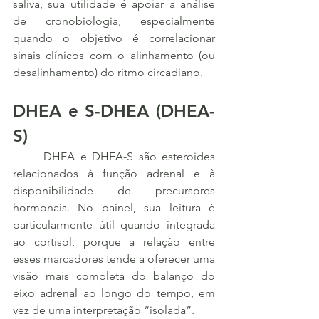
saliva, sua utilidade é apoiar a análise 
de cronobiologia, especialmente 
quando o objetivo é correlacionar 
sinais clínicos com o alinhamento (ou 
desalinhamento) do ritmo circadiano.
DHEA e S-DHEA (DHEA-
S)
	DHEA e DHEA-S são esteroides 
relacionados à função adrenal e à 
disponibilidade de precursores 
hormonais. No painel, sua leitura é 
particularmente útil quando integrada 
ao cortisol, porque a relação entre 
esses marcadores tende a oferecer uma 
visão mais completa do balanço do 
eixo adrenal ao longo do tempo, em 
vez de uma interpretação “isolada”.