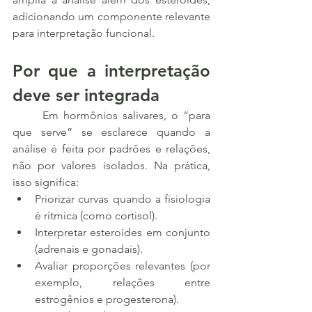
adicionando um componente relevante 
para interpretação funcional.
Por que a interpretação 
deve ser integrada
	Em hormônios salivares, o “para 
que serve” se esclarece quando a 
análise é feita por padrões e relações, 
não por valores isolados. Na prática, 
isso significa:
Priorizar curvas quando a fisiologia 
é rítmica (como cortisol).
Interpretar esteroides em conjunto 
(adrenais e gonadais).
Avaliar proporções relevantes (por 
exemplo, relações entre 
estrogênios e progesterona).