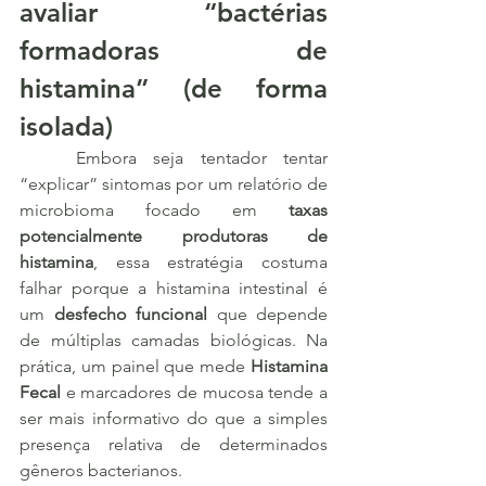
avaliar “bactérias 
formadoras de 
histamina” (de forma 
isolada)
	Embora seja tentador tentar 
“explicar” sintomas por um relatório de 
microbioma focado em 
taxas 
potencialmente produtoras de 
histamina
, essa estratégia costuma 
falhar porque a histamina intestinal é 
um 
desfecho funcional
 que depende 
de múltiplas camadas biológicas. Na 
prática, um painel que mede 
Histamina 
Fecal
 e marcadores de mucosa tende a 
ser mais informativo do que a simples 
presença relativa de determinados 
gêneros bacterianos.