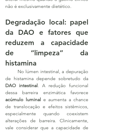
não é exclusivamente dietético.
Degradação local: papel 
da DAO e fatores que 
reduzem a capacidade 
de “limpeza” da 
histamina
	No lúmen intestinal, a depuração 
de histamina depende sobretudo da 
DAO intestinal
. A redução funcional 
dessa barreira enzimática favorece 
acúmulo luminal
 e aumenta a chance 
de translocação e efeitos sistêmicos, 
especialmente quando coexistem 
alterações de barreira. Clinicamente, 
vale considerar que a capacidade de 