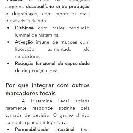
sugerem 
desequilíbrio entre produção 
e degradação
, com hipóteses mais 
prováveis incluindo:
Disbiose
 com maior produção 
luminal de histamina.
Ativação imune de mucosa
 com 
liberação aumentada de 
mediadores.
Redução funcional da capacidade 
de degradação local
.
Por que integrar com outros 
marcadores fecais
	A Histamina Fecal isolada 
raramente responde sozinha pela 
tomada de decisão. O ganho clínico 
aumenta quando integrada a:
Permeabilidade intestinal
 (ex.: 