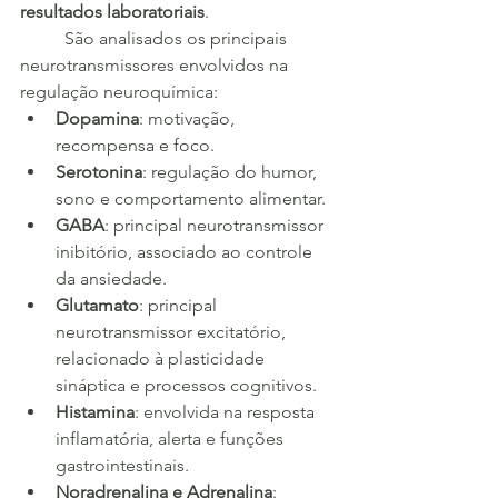
resultados laboratoriais
.
	São analisados os principais 
neurotransmissores envolvidos na 
regulação neuroquímica:
Dopamina
: motivação, 
recompensa e foco.
Serotonina
: regulação do humor, 
sono e comportamento alimentar.
GABA
: principal neurotransmissor 
inibitório, associado ao controle 
da ansiedade.
Glutamato
: principal 
neurotransmissor excitatório, 
relacionado à plasticidade 
sináptica e processos cognitivos.
Histamina
: envolvida na resposta 
inflamatória, alerta e funções 
gastrointestinais.
Noradrenalina e Adrenalina
: 