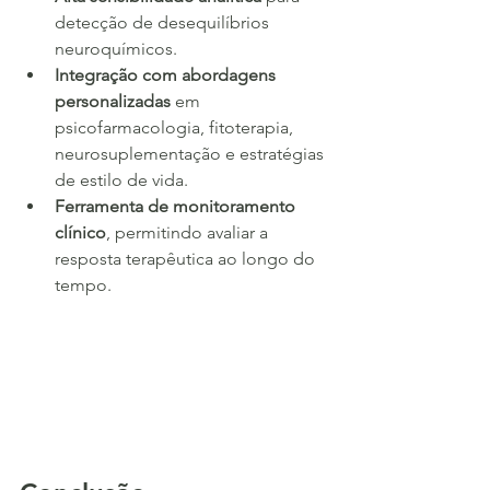
detecção de desequilíbrios 
neuroquímicos.
Integração com abordagens 
personalizadas
 em 
psicofarmacologia, fitoterapia, 
neurosuplementação e estratégias 
de estilo de vida.
Ferramenta de monitoramento 
clínico
, permitindo avaliar a 
resposta terapêutica ao longo do 
tempo.