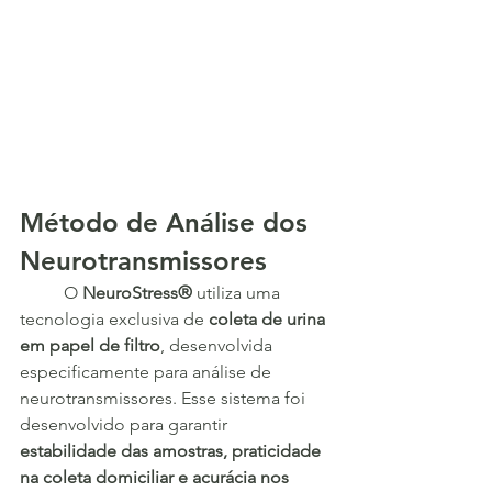
Método de Análise dos 
Neurotransmissores
	O 
NeuroStress®
 utiliza uma 
tecnologia exclusiva de 
coleta de urina 
em papel de filtro
, desenvolvida 
especificamente para análise de 
neurotransmissores. Esse sistema foi 
desenvolvido para garantir 
estabilidade das amostras, praticidade 
na coleta domiciliar e acurácia nos 