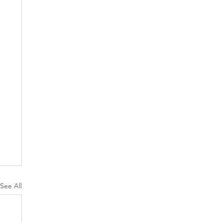
See All