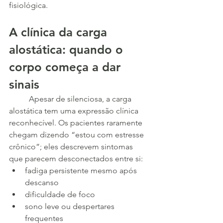
fisiológica.
A clínica da carga 
alostática: quando o 
corpo começa a dar 
sinais
	Apesar de silenciosa, a carga 
alostática tem uma expressão clínica 
reconhecível. Os pacientes raramente 
chegam dizendo “estou com estresse 
crônico”; eles descrevem sintomas 
que parecem desconectados entre si:
fadiga persistente mesmo após 
descanso
dificuldade de foco
sono leve ou despertares 
frequentes