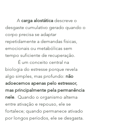
	A 
carga alostática
 descreve o 
desgaste cumulativo gerado quando o 
corpo precisa se adaptar 
repetidamente a demandas físicas, 
emocionais ou metabólicas sem 
tempo suficiente de recuperação.
	 É um conceito central na 
biologia do estresse porque revela 
algo simples, mas profundo: 
não 
adoecemos apenas pelo estressor, 
mas principalmente pela permanência 
nele
.  Quando o organismo alterna 
entre ativação e repouso, ele se 
fortalece; quando permanece ativado 
por longos períodos, ele se desgasta.