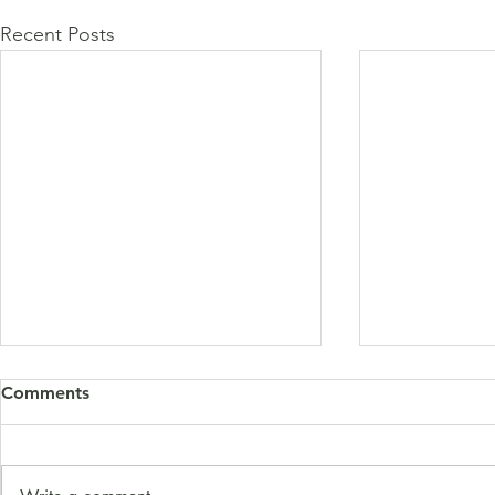
Recent Posts
Comments