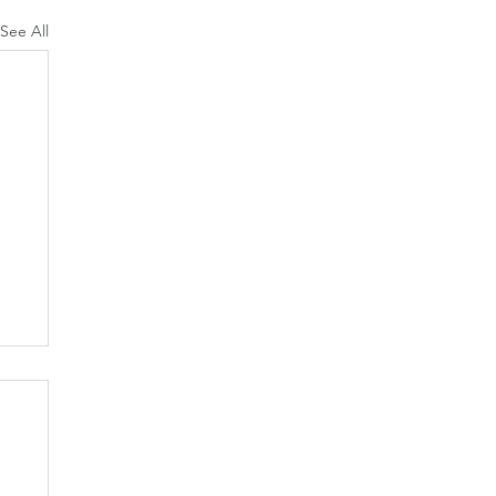
See All