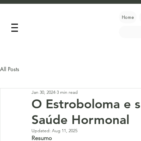
Home
All Posts
Jan 30, 2024
3 min read
O Estroboloma e su
Saúde Hormonal
Updated:
Aug 11, 2025
Resumo